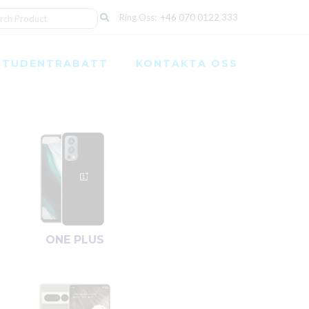
Ring Oss:
+46 070 0122 333
STUDENTRABATT
KONTAKTA OSS
ONE PLUS