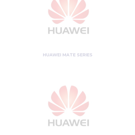
HUAWEI MATE SERIES