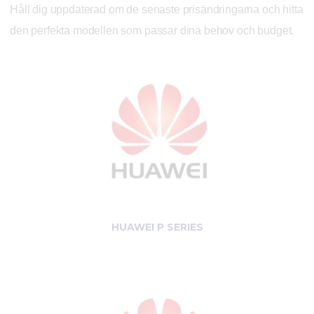
Håll dig uppdaterad om de senaste prisändringarna och hitta
den perfekta modellen som passar dina behov och budget.
HUAWEI P SERIES