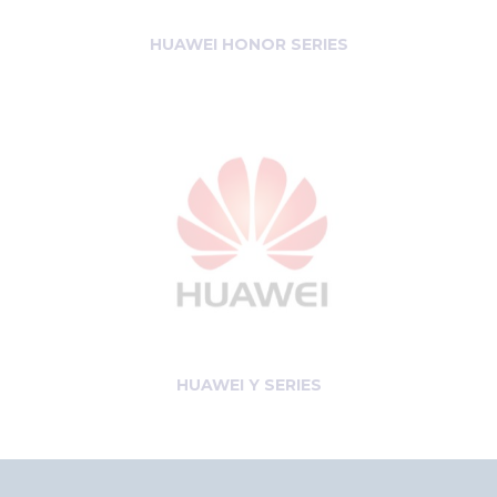
HUAWEI HONOR SERIES
HUAWEI Y SERIES