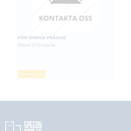
FÖR ÖVRIGA FRÅGOR
iPhone 17 Övriga fel
Kontakta oss