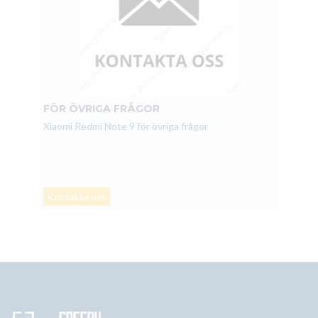
FÖR ÖVRIGA FRÅGOR
Xiaomi Redmi Note 9 för övriga frågor
Kontakta oss