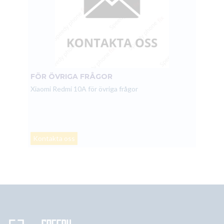
FÖR ÖVRIGA FRÅGOR
Xiaomi Redmi 10A för övriga frågor
Kontakta oss