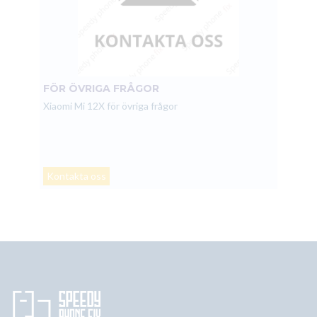
FÖR ÖVRIGA FRÅGOR
Xiaomi Mi 12X för övriga frågor
Kontakta oss