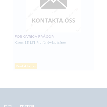
FÖR ÖVRIGA FRÅGOR
Xiaomi Mi 12T Pro för övriga frågor
Kontakta oss