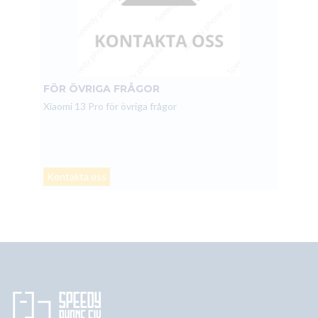
FÖR ÖVRIGA FRÅGOR
Xiaomi 13 Pro för övriga frågor
Kontakta oss