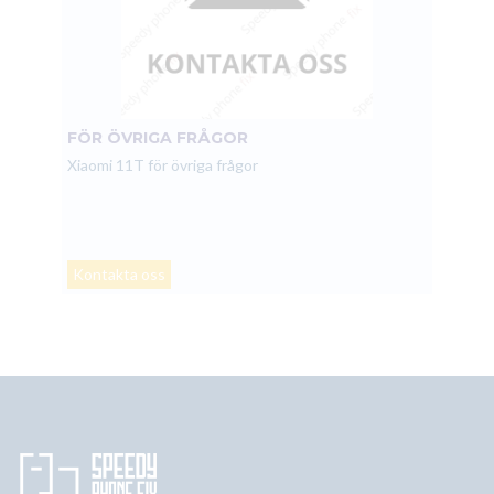
FÖR ÖVRIGA FRÅGOR
Xiaomi 11T för övriga frågor
Kontakta oss