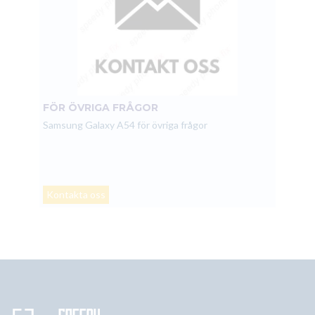
FÖR ÖVRIGA FRÅGOR
Samsung Galaxy A54 för övriga frågor
Kontakta oss