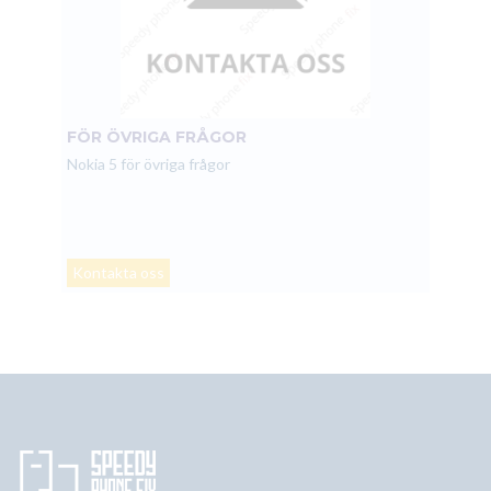
FÖR ÖVRIGA FRÅGOR
Nokia 5 för övriga frågor
Kontakta oss