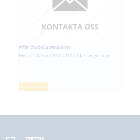
FÖR ÖVRIGA FRÅGOR
Motorola Moto G50 XT2137-1 för övriga frågor
Kontakta oss