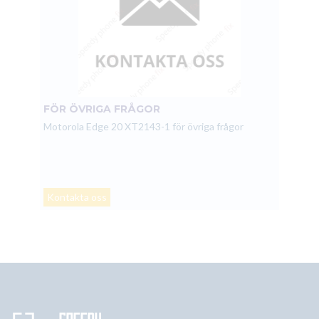
FÖR ÖVRIGA FRÅGOR
Motorola Edge 20 XT2143-1 för övriga frågor
Kontakta oss