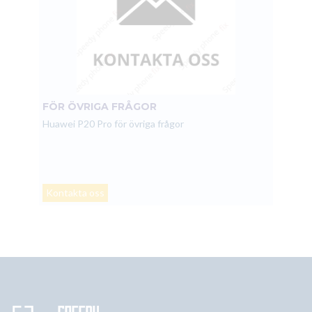
FÖR ÖVRIGA FRÅGOR
Huawei P20 Pro för övriga frågor
Kontakta oss