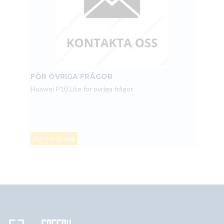
FÖR ÖVRIGA FRÅGOR
Huawei P10 Lite för övriga frågor
Kontakta oss