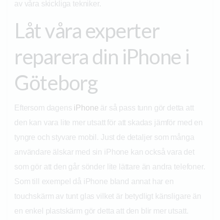
av våra skickliga tekniker.
Låt våra experter
reparera din iPhone i
Göteborg
Eftersom dagens
iPhone
är så pass tunn gör detta att
den kan vara lite mer utsatt för att skadas jämför med en
tyngre och styvare mobil. Just de detaljer som många
användare älskar med sin iPhone kan också vara det
som gör att den går sönder lite lättare än andra telefoner.
Som till exempel då iPhone bland annat har en
touchskärm av tunt glas vilket är betydligt känsligare än
en enkel plastskärm gör detta att den blir mer utsatt.