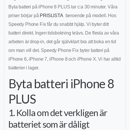
Byta batteri på iPhone 8 PLUS tar c:a 30 minuter. Våra
priser börjar på
PRISLISTA
beroende på modell. Hos
Speedy Phone Fix får du snabbt hjälp. Vi byter ditt
batteri direkt. Ingen tidsbokning krävs. De flesta av våra
arbeten är drop-in, det går självklart bra att boka en tid
om man vill det. Speedy Phone Fix byter batteri på
iPhone 6, iPhone 7, iPhone 8 och iPhone X. Vi har alltid
batterier i lager.
Byta batteri iPhone 8
PLUS
1. Kolla om det verkligen är
batteriet som är dåligt