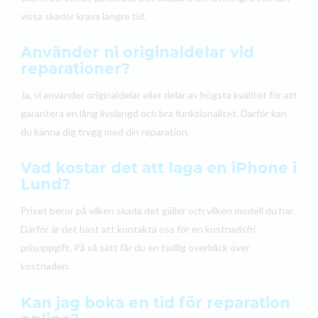
vissa skador kräva längre tid.
Använder ni originaldelar vid
reparationer?
Ja, vi använder originaldelar eller delar av högsta kvalitet för att
garantera en lång livslängd och bra funktionalitet. Därför kan
du känna dig trygg med din reparation.
Vad kostar det att laga en iPhone i
Lund?
Priset beror på vilken skada det gäller och vilken modell du har.
Därför är det bäst att kontakta oss för en kostnadsfri
prisuppgift. På så sätt får du en tydlig överblick över
kostnaden.
Kan jag boka en tid för reparation