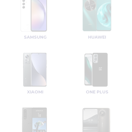
SAMSUNG
HUAWEI
XIAOMI
ONE PLUS