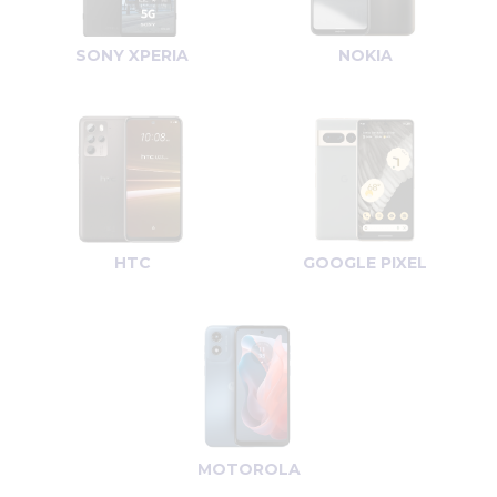
SONY XPERIA
NOKIA
HTC
GOOGLE PIXEL
MOTOROLA